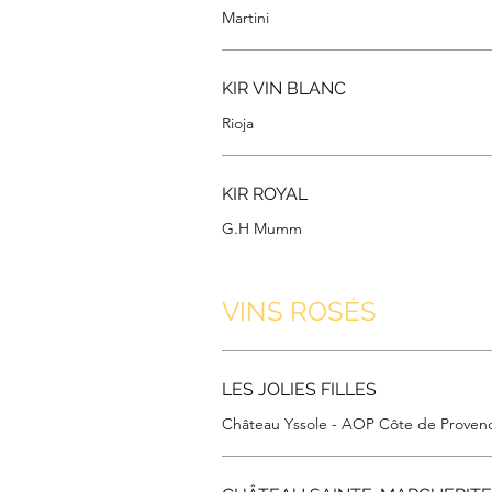
Martini
KIR VIN BLANC
Rioja
KIR ROYAL
VINS ROSÉS
LES JOLIES FILLES
Château Yssole - AOP Côte de Proven