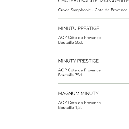
CHÂTEAU SAINTE-MARGUERITE
Cuvée Symphonie - Côte de Provence
MINUTU PRESTIGE
AOP Côte de Provence
Bouteille 50cL
MINUTY PRESTIGE
AOP Côte de Provence
Bouteille 75cL
MAGNUM MINUTY
AOP Côte de Provence
Bouteille 1,5L