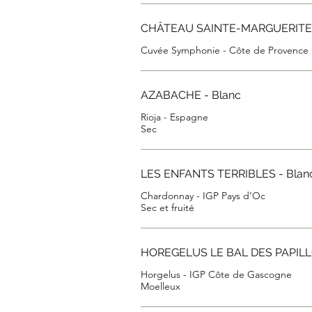
CHÂTEAU SAINTE-MARGUERITE 
Cuvée Symphonie - Côte de Provence
AZABACHE - Blanc
Rioja - Espagne
Sec
LES ENFANTS TERRIBLES - Blan
Chardonnay - IGP Pays d’Oc
HOREGELUS LE BAL DES PAPILL
Horgelus - IGP Côte de Gascogne
Moelleux