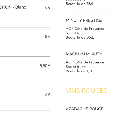
NON - Blanc
6 €
MINUTY PRESTIGE
AOP Côte de Provence
Sec et fruité
8 €
Bouteille de 50cL
MAGNUM MINUTY
AOP Côte de Provence
5,50 €
Sec et fruité
Bouteille de 1,5L
VINS ROUGES
6 €
AZABACHE ROUGE