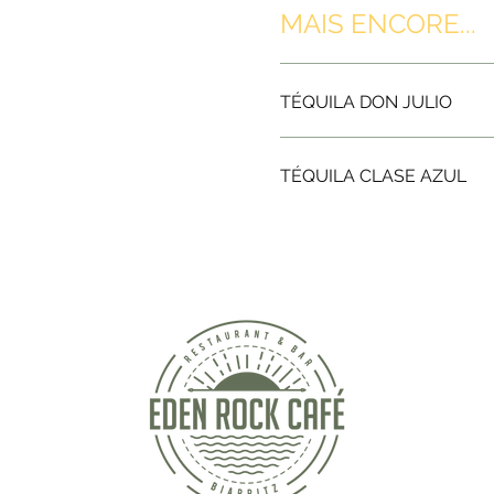
MAIS ENCORE...
TÉQUILA DON JULIO
TÉQUILA CLASE AZUL