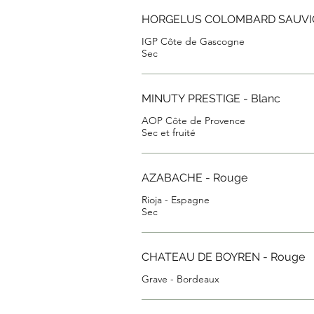
HORGELUS COLOMBARD SAUVIG
IGP Côte de Gascogne
Sec
MINUTY PRESTIGE - Blanc
AOP Côte de Provence
AZABACHE - Rouge
Rioja - Espagne
CHATEAU DE BOYREN - Rouge
Grave - Bordeaux