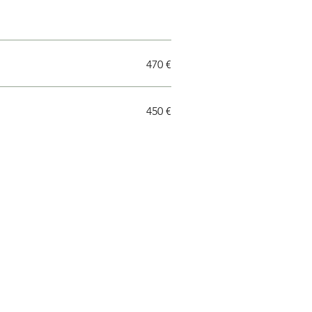
470 €
450 €